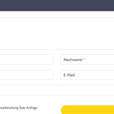
Nachname
E-Mail
Beantwortung Ihrer Anfrage