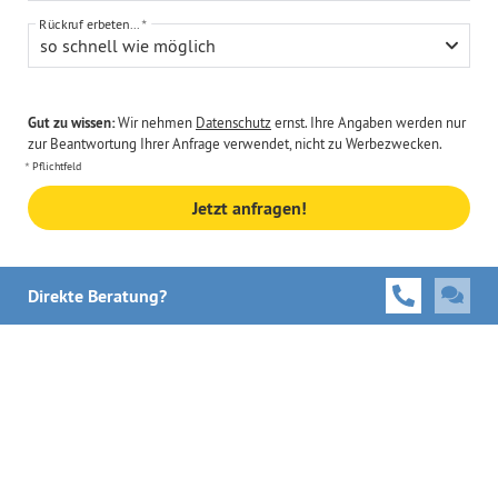
Rückruf erbeten...
so schnell wie möglich
Gut zu wissen:
Wir nehmen
Datenschutz
ernst. Ihre Angaben werden nur
zur Beantwortung Ihrer Anfrage verwendet, nicht zu Werbezwecken.
Pflichtfeld
Jetzt anfragen!
Direkte Beratung?