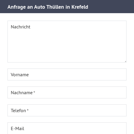
Anfrage an Auto Thüllen in Krefeld
Nachricht
Vorname
Nachname
Telefon
E-Mail