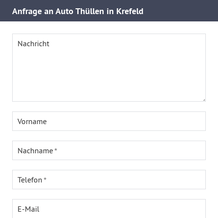
Anfrage an Auto Thüllen in Krefeld
Nachricht
Vorname
Nachname
Telefon
E-Mail