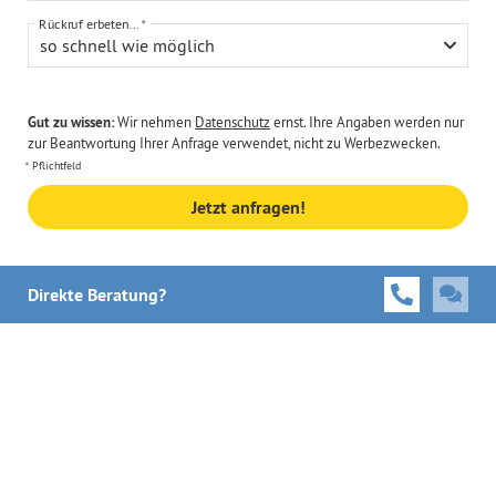
Rückruf erbeten...
so schnell wie möglich
Gut zu wissen:
Wir nehmen
Datenschutz
ernst. Ihre Angaben werden nur
zur Beantwortung Ihrer Anfrage verwendet, nicht zu Werbezwecken.
Pflichtfeld
Jetzt anfragen!
Direkte Beratung?