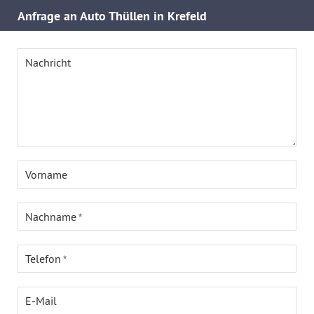
Anfrage an Auto Thüllen in Krefeld
Nachricht
Vorname
Nachname
Telefon
E-Mail