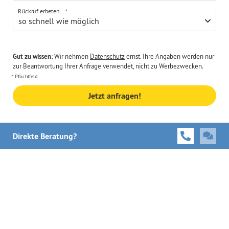
Rückruf erbeten...
so schnell wie möglich
Gut zu wissen:
Wir nehmen
Datenschutz
ernst. Ihre Angaben werden nur
zur Beantwortung Ihrer Anfrage verwendet, nicht zu Werbezwecken.
Pflichtfeld
Jetzt anfragen!
Direkte Beratung?