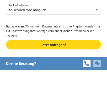
Rückruf erbeten...
so schnell wie möglich
Gut zu wissen:
Wir nehmen
Datenschutz
ernst. Ihre Angaben werden nur
zur Beantwortung Ihrer Anfrage verwendet, nicht zu Werbezwecken.
Pflichtfeld
Jetzt anfragen!
Direkte Beratung?