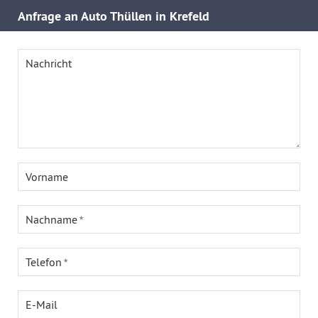
Anfrage an Auto Thüllen in Krefeld
Nachricht
Vorname
Nachname
Telefon
E-Mail