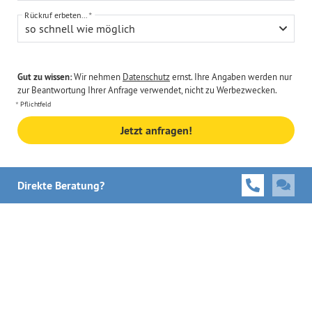
Rückruf erbeten...
so schnell wie möglich
Gut zu wissen:
Wir nehmen
Datenschutz
ernst. Ihre Angaben werden nur
zur Beantwortung Ihrer Anfrage verwendet, nicht zu Werbezwecken.
Pflichtfeld
Jetzt anfragen!
Direkte Beratung?