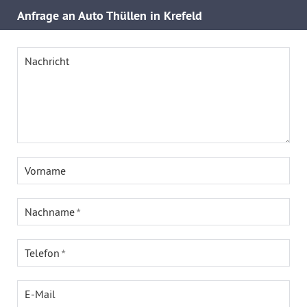
Anfrage an Auto Thüllen in Krefeld
Nachricht
Vorname
Nachname
Telefon
E-Mail