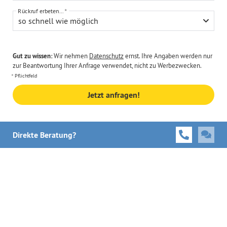
Rückruf erbeten...
so schnell wie möglich
Gut zu wissen:
Wir nehmen
Datenschutz
ernst. Ihre Angaben werden nur
zur Beantwortung Ihrer Anfrage verwendet, nicht zu Werbezwecken.
Pflichtfeld
Jetzt anfragen!
Direkte Beratung?