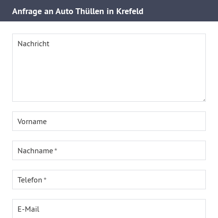
Anfrage an Auto Thüllen in Krefeld
Nachricht
Vorname
Nachname
Telefon
E-Mail