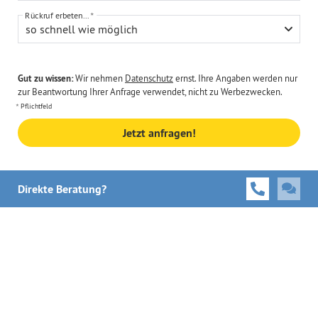
Rückruf erbeten...
so schnell wie möglich
Gut zu wissen:
Wir nehmen
Datenschutz
ernst. Ihre Angaben werden nur
zur Beantwortung Ihrer Anfrage verwendet, nicht zu Werbezwecken.
Pflichtfeld
Jetzt anfragen!
Direkte Beratung?