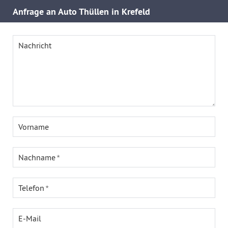
Anfrage an Auto Thüllen in Krefeld
Nachricht
Vorname
Nachname
Telefon
E-Mail