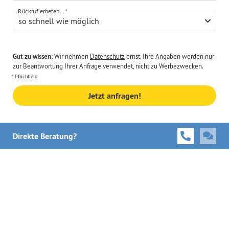
Rückruf erbeten...
so schnell wie möglich
Gut zu wissen:
Wir nehmen
Datenschutz
ernst. Ihre Angaben werden nur
zur Beantwortung Ihrer Anfrage verwendet, nicht zu Werbezwecken.
Pflichtfeld
Jetzt anfragen!
Direkte Beratung?