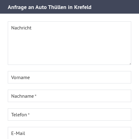
Anfrage an Auto Thüllen in Krefeld
Nachricht
Vorname
Nachname
Telefon
E-Mail