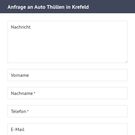
Anfrage an Auto Thüllen in Krefeld
Nachricht
Vorname
Nachname
Telefon
E-Mail