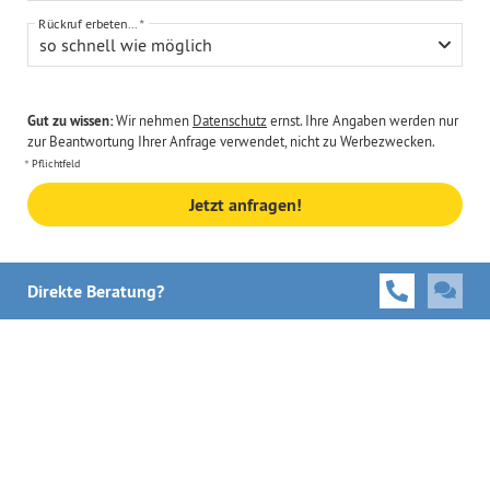
Rückruf erbeten...
so schnell wie möglich
Gut zu wissen:
Wir nehmen
Datenschutz
ernst. Ihre Angaben werden nur
zur Beantwortung Ihrer Anfrage verwendet, nicht zu Werbezwecken.
Pflichtfeld
Jetzt anfragen!
Direkte Beratung?