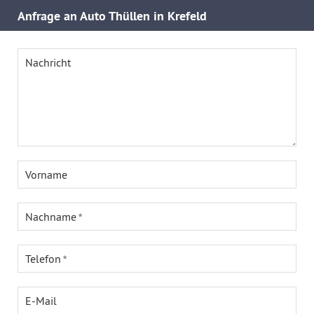
Anfrage an Auto Thüllen in Krefeld
Nachricht
Vorname
Nachname
Telefon
E-Mail