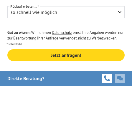
Rückruf erbeten...
so schnell wie möglich
Gut zu wissen:
Wir nehmen
Datenschutz
ernst. Ihre Angaben werden nur
zur Beantwortung Ihrer Anfrage verwendet, nicht zu Werbezwecken.
Pflichtfeld
Jetzt anfragen!
Direkte Beratung?