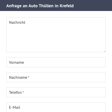
Anfrage an Auto Thüllen in Krefeld
Nachricht
Vorname
Nachname
Telefon
E-Mail