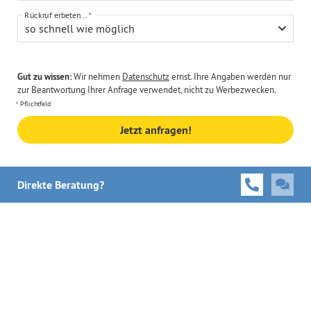
Rückruf erbeten...
so schnell wie möglich
Gut zu wissen:
Wir nehmen
Datenschutz
ernst. Ihre Angaben werden nur
zur Beantwortung Ihrer Anfrage verwendet, nicht zu Werbezwecken.
Pflichtfeld
Jetzt anfragen!
Direkte Beratung?