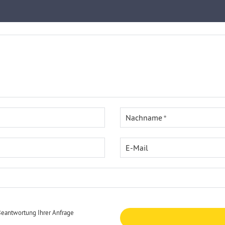
Nachname
E-Mail
Beantwortung Ihrer Anfrage