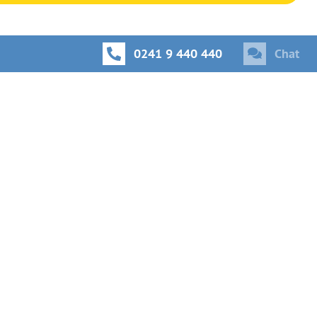
0241 9 440 440
Chat