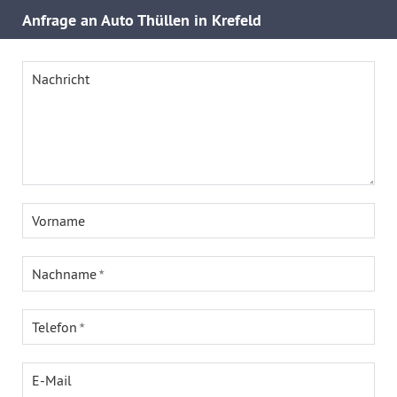
Anfrage an Auto Thüllen in Krefeld
Nachricht
Vorname
Nachname
Telefon
E-Mail