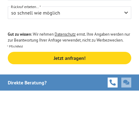
Rückruf erbeten...
so schnell wie möglich
Gut zu wissen:
Wir nehmen
Datenschutz
ernst. Ihre Angaben werden nur
zur Beantwortung Ihrer Anfrage verwendet, nicht zu Werbezwecken.
Pflichtfeld
Jetzt anfragen!
Direkte Beratung?