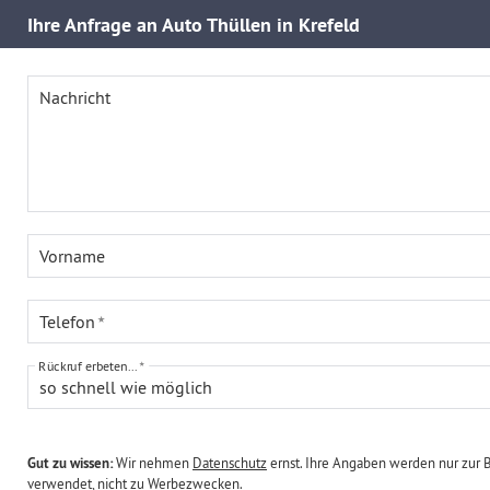
Ihre
Anfrage an Auto Thüllen in Krefeld
Nachricht
Vorname
Telefon
Rückruf erbeten...
so schnell wie möglich
Gut zu wissen:
Wir nehmen
Datenschutz
ernst. Ihre Angaben werden nur zur 
verwendet, nicht zu Werbezwecken.