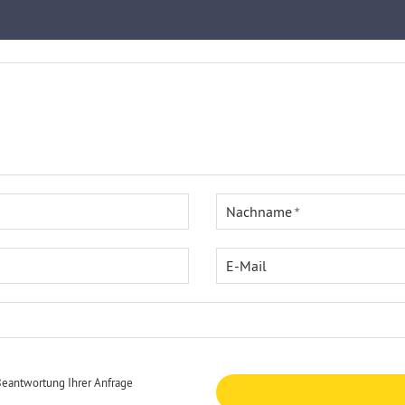
Nachname
E-Mail
Beantwortung Ihrer Anfrage