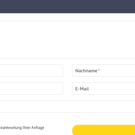
Nachname
E-Mail
Beantwortung Ihrer Anfrage