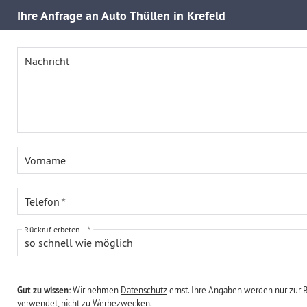
Ihre
Anfrage an Auto Thüllen in Krefeld
Nachricht
Vorname
Telefon
Rückruf erbeten...
so schnell wie möglich
Gut zu wissen:
Wir nehmen
Datenschutz
ernst. Ihre Angaben werden nur zur 
verwendet, nicht zu Werbezwecken.