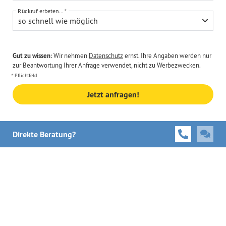
Rückruf erbeten...
so schnell wie möglich
Gut zu wissen:
Wir nehmen
Datenschutz
ernst. Ihre Angaben werden nur
zur Beantwortung Ihrer Anfrage verwendet, nicht zu Werbezwecken.
Pflichtfeld
Jetzt anfragen!
Direkte Beratung?