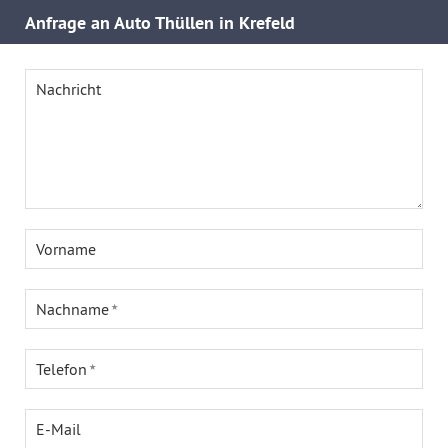
Anfrage an Auto Thüllen in Krefeld
Nachricht
Vorname
Nachname
Telefon
E-Mail