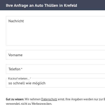
Ihre
Anfrage an Auto Thüllen in Krefeld
Nachricht
Vorname
Telefon
Rückruf erbeten...
so schnell wie möglich
Gut zu wissen:
Wir nehmen
Datenschutz
ernst. Ihre Angaben werden nur zur 
verwendet, nicht zu Werbezwecken.