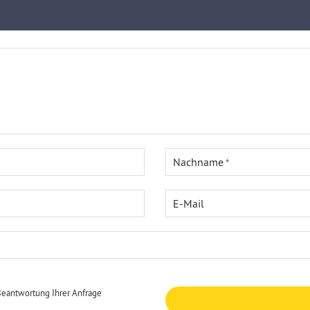
Nachname
E-Mail
Beantwortung Ihrer Anfrage