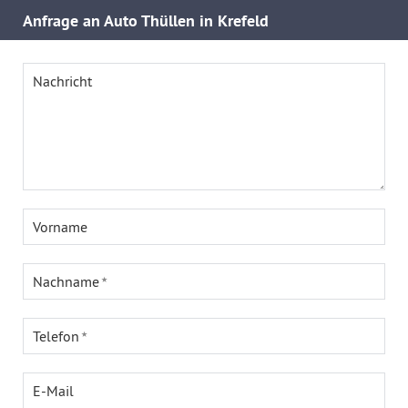
Anfrage an Auto Thüllen in Krefeld
Nachricht
Vorname
Nachname
Telefon
E-Mail