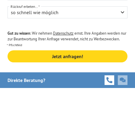
Rückruf erbeten...
so schnell wie möglich
Gut zu wissen:
Wir nehmen
Datenschutz
ernst. Ihre Angaben werden nur
zur Beantwortung Ihrer Anfrage verwendet, nicht zu Werbezwecken.
Pflichtfeld
Jetzt anfragen!
Direkte Beratung?