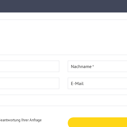
Nachname
E-Mail
Beantwortung Ihrer Anfrage