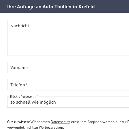
Ihre
Anfrage an Auto Thüllen in Krefeld
Nachricht
Vorname
Telefon
Rückruf erbeten...
so schnell wie möglich
Gut zu wissen:
Wir nehmen
Datenschutz
ernst. Ihre Angaben werden nur zur 
verwendet, nicht zu Werbezwecken.