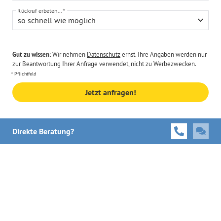
Rückruf erbeten...
so schnell wie möglich
Gut zu wissen:
Wir nehmen
Datenschutz
ernst. Ihre Angaben werden nur
zur Beantwortung Ihrer Anfrage verwendet, nicht zu Werbezwecken.
Pflichtfeld
Jetzt anfragen!
Direkte Beratung?