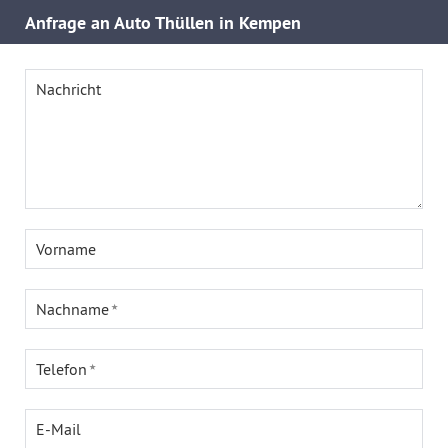
Anfrage an Auto Thüllen in Kempen
Nachricht
Vorname
Nachname
Telefon
E-Mail