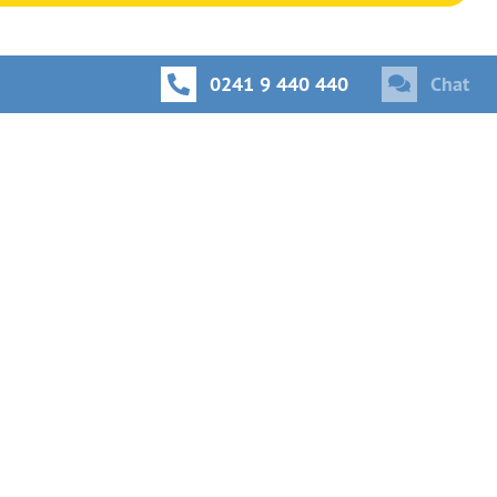
0241 9 440 440
Chat