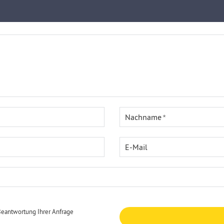
Nachname
E-Mail
Beantwortung Ihrer Anfrage