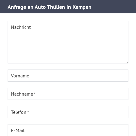
Anfrage an Auto Thüllen in Kempen
Nachricht
Vorname
Nachname
Telefon
E-Mail