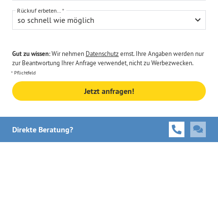
Rückruf erbeten...
so schnell wie möglich
Gut zu wissen:
Wir nehmen
Datenschutz
ernst. Ihre Angaben werden nur
zur Beantwortung Ihrer Anfrage verwendet, nicht zu Werbezwecken.
Pflichtfeld
Jetzt anfragen!
Direkte Beratung?