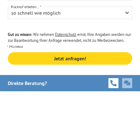
Rückruf erbeten...
so schnell wie möglich
Gut zu wissen:
Wir nehmen
Datenschutz
ernst. Ihre Angaben werden nur
zur Beantwortung Ihrer Anfrage verwendet, nicht zu Werbezwecken.
Pflichtfeld
Jetzt anfragen!
Direkte Beratung?