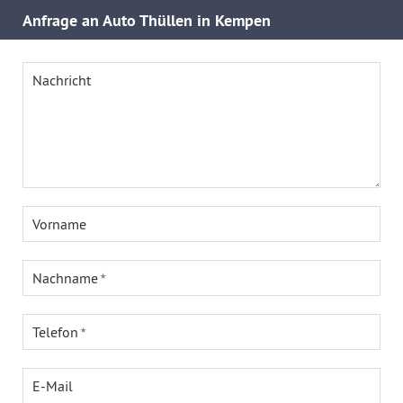
Anfrage an Auto Thüllen in Kempen
Nachricht
Vorname
Nachname
Telefon
E-Mail