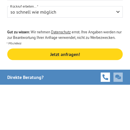
Rückruf erbeten...
so schnell wie möglich
Gut zu wissen:
Wir nehmen
Datenschutz
ernst. Ihre Angaben werden nur
zur Beantwortung Ihrer Anfrage verwendet, nicht zu Werbezwecken.
Pflichtfeld
Jetzt anfragen!
Direkte Beratung?