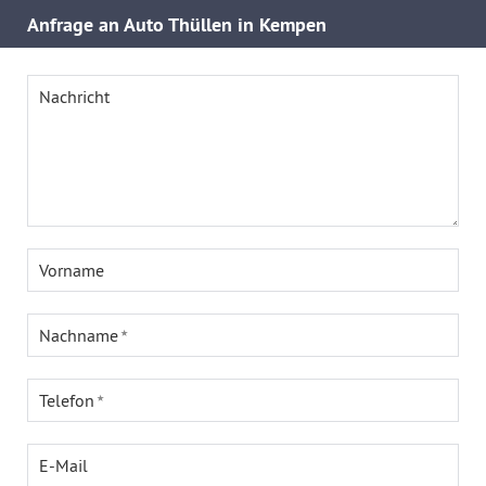
Anfrage an Auto Thüllen in Kempen
Nachricht
Vorname
Nachname
Telefon
E-Mail