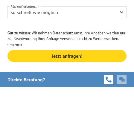
Rückruf erbeten...
so schnell wie möglich
Gut zu wissen:
Wir nehmen
Datenschutz
ernst. Ihre Angaben werden nur
zur Beantwortung Ihrer Anfrage verwendet, nicht zu Werbezwecken.
Pflichtfeld
Jetzt anfragen!
Direkte Beratung?