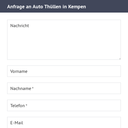
Anfrage an Auto Thüllen in Kempen
Nachricht
Vorname
Nachname
Telefon
E-Mail