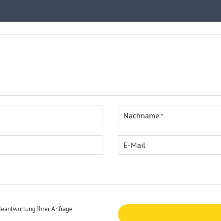
Nachname
E-Mail
Beantwortung Ihrer Anfrage