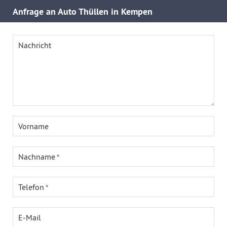
Anfrage an Auto Thüllen in Kempen
Nachricht
Vorname
Nachname
Telefon
E-Mail