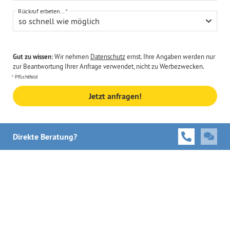
Rückruf erbeten...
so schnell wie möglich
Gut zu wissen:
Wir nehmen
Datenschutz
ernst. Ihre Angaben werden nur
zur Beantwortung Ihrer Anfrage verwendet, nicht zu Werbezwecken.
Pflichtfeld
Jetzt anfragen!
Direkte Beratung?