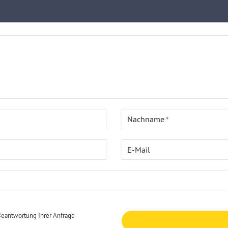
Nachname
E-Mail
Beantwortung Ihrer Anfrage