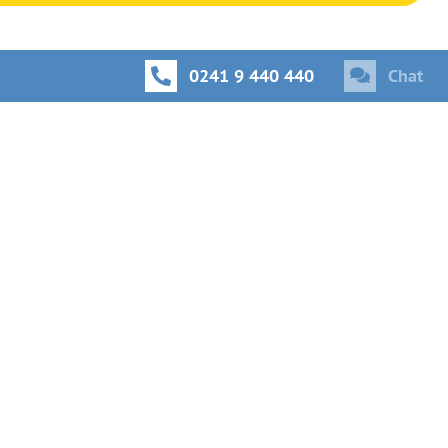
0241 9 440 440
Chat