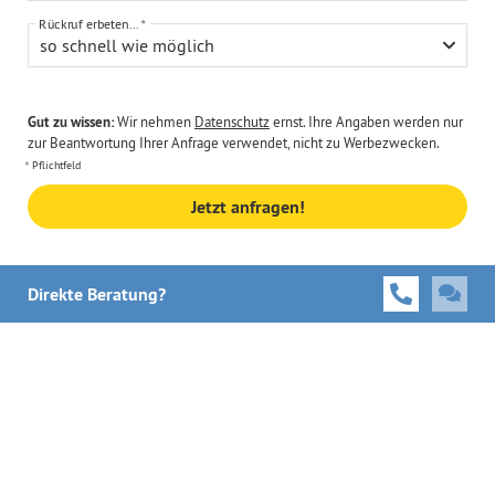
Rückruf erbeten...
so schnell wie möglich
Gut zu wissen:
Wir nehmen
Datenschutz
ernst. Ihre Angaben werden nur
zur Beantwortung Ihrer Anfrage verwendet, nicht zu Werbezwecken.
Pflichtfeld
Jetzt anfragen!
Direkte Beratung?