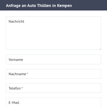
Anfrage an Auto Thüllen in Kempen
Nachricht
Vorname
Nachname
Telefon
E-Mail