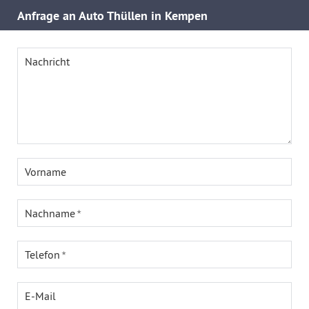
Anfrage an Auto Thüllen in Kempen
Nachricht
Vorname
Nachname
Telefon
E-Mail