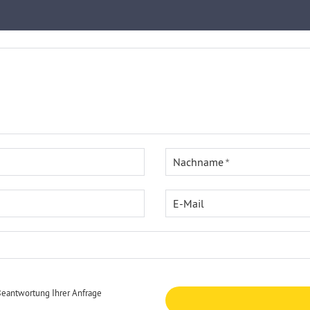
Nachname
E-Mail
Beantwortung Ihrer Anfrage