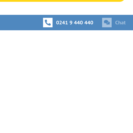
0241 9 440 440
Chat