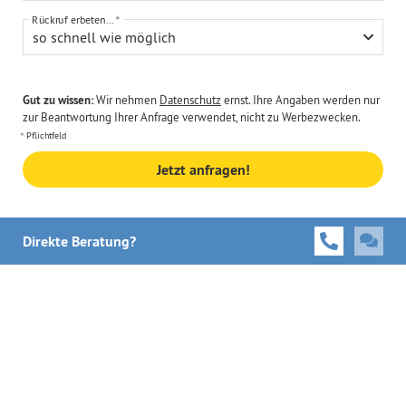
Rückruf erbeten...
so schnell wie möglich
Gut zu wissen:
Wir nehmen
Datenschutz
ernst. Ihre Angaben werden nur
zur Beantwortung Ihrer Anfrage verwendet, nicht zu Werbezwecken.
Pflichtfeld
Jetzt anfragen!
Direkte Beratung?