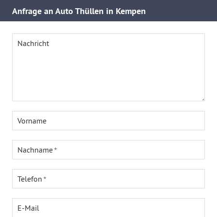
Anfrage an Auto Thüllen in Kempen
Nachricht
Vorname
Nachname
Telefon
E-Mail