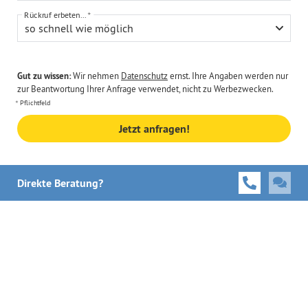
Rückruf erbeten...
so schnell wie möglich
Gut zu wissen:
Wir nehmen
Datenschutz
ernst. Ihre Angaben werden nur
zur Beantwortung Ihrer Anfrage verwendet, nicht zu Werbezwecken.
Pflichtfeld
Jetzt anfragen!
Direkte Beratung?