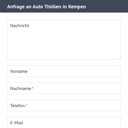
Anfrage an Auto Thüllen in Kempen
Nachricht
Vorname
Nachname
Telefon
E-Mail