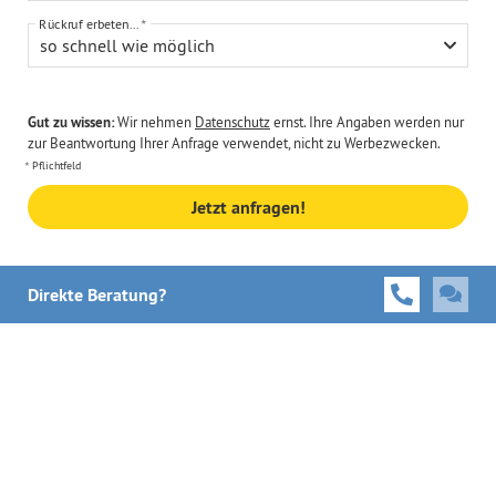
Rückruf erbeten...
so schnell wie möglich
Gut zu wissen:
Wir nehmen
Datenschutz
ernst. Ihre Angaben werden nur
zur Beantwortung Ihrer Anfrage verwendet, nicht zu Werbezwecken.
Pflichtfeld
Jetzt anfragen!
Direkte Beratung?