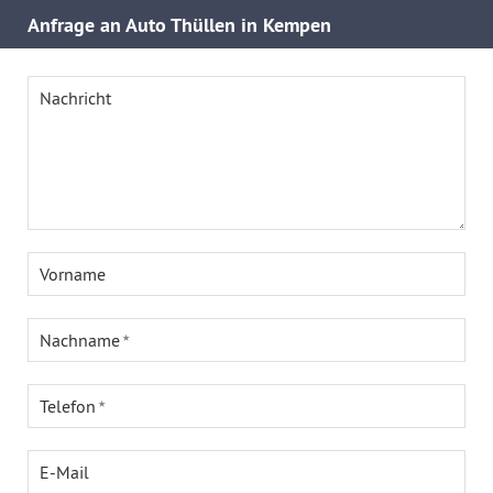
Anfrage an Auto Thüllen in Kempen
Nachricht
Vorname
Nachname
Telefon
E-Mail