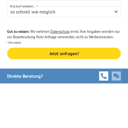
Rückruf erbeten...
so schnell wie möglich
Gut zu wissen:
Wir nehmen
Datenschutz
ernst. Ihre Angaben werden nur
zur Beantwortung Ihrer Anfrage verwendet, nicht zu Werbezwecken.
Pflichtfeld
Jetzt anfragen!
Direkte Beratung?