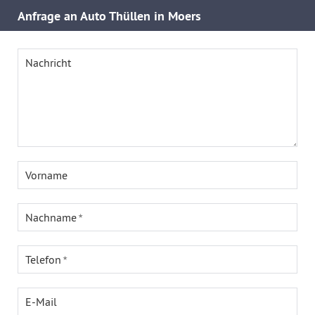
Anfrage an Auto Thüllen in Moers
Nachricht
Vorname
Nachname
Telefon
E-Mail