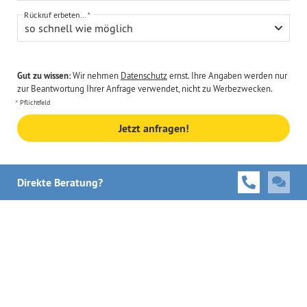
Rückruf erbeten...
so schnell wie möglich
Gut zu wissen:
Wir nehmen
Datenschutz
ernst. Ihre Angaben werden nur
zur Beantwortung Ihrer Anfrage verwendet, nicht zu Werbezwecken.
Pflichtfeld
Jetzt anfragen!
Direkte Beratung?