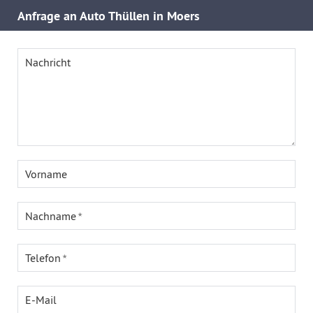
Anfrage an Auto Thüllen in Moers
Nachricht
Vorname
Nachname
Telefon
E-Mail