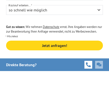
Rückruf erbeten...
so schnell wie möglich
Gut zu wissen:
Wir nehmen
Datenschutz
ernst. Ihre Angaben werden nur
zur Beantwortung Ihrer Anfrage verwendet, nicht zu Werbezwecken.
Pflichtfeld
Jetzt anfragen!
Direkte Beratung?