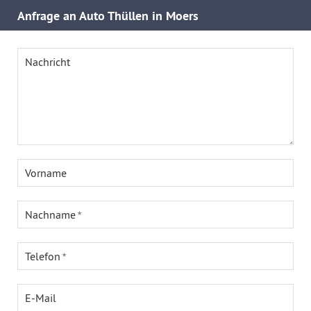
Anfrage an Auto Thüllen in Moers
Nachricht
Vorname
Nachname
Telefon
E-Mail