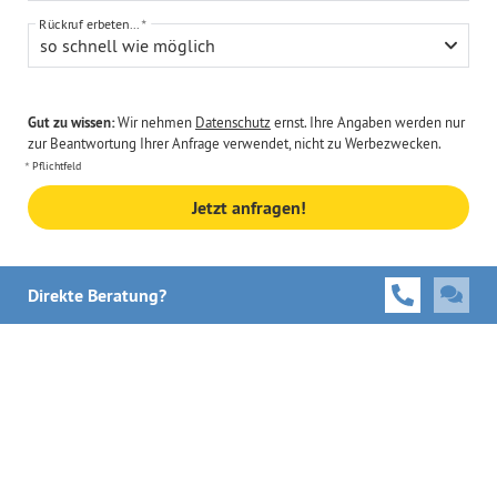
Rückruf erbeten...
so schnell wie möglich
Gut zu wissen:
Wir nehmen
Datenschutz
ernst. Ihre Angaben werden nur
zur Beantwortung Ihrer Anfrage verwendet, nicht zu Werbezwecken.
Pflichtfeld
Jetzt anfragen!
Direkte Beratung?