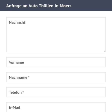
Anfrage an Auto Thüllen in Moers
Nachricht
Vorname
Nachname
Telefon
E-Mail