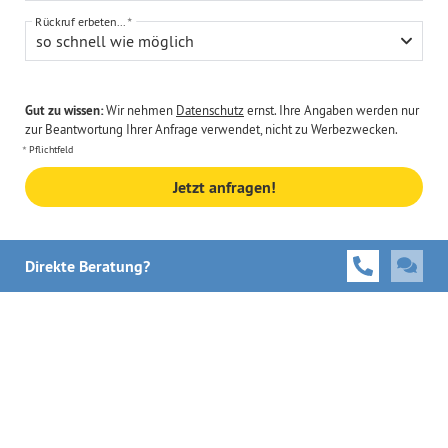
Rückruf erbeten...
so schnell wie möglich
Gut zu wissen:
Wir nehmen
Datenschutz
ernst. Ihre Angaben werden nur
zur Beantwortung Ihrer Anfrage verwendet, nicht zu Werbezwecken.
Pflichtfeld
Jetzt anfragen!
Direkte Beratung?