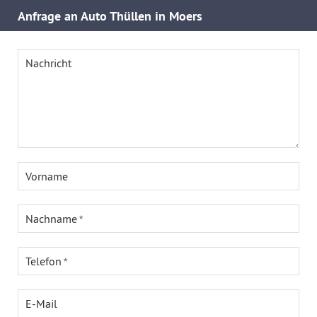
Anfrage an Auto Thüllen in Moers
Nachricht
Vorname
Nachname
Telefon
E-Mail