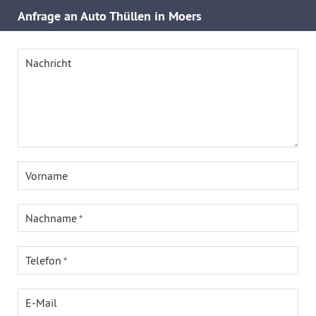
Anfrage an Auto Thüllen in Moers
Nachricht
Vorname
Nachname
Telefon
E-Mail