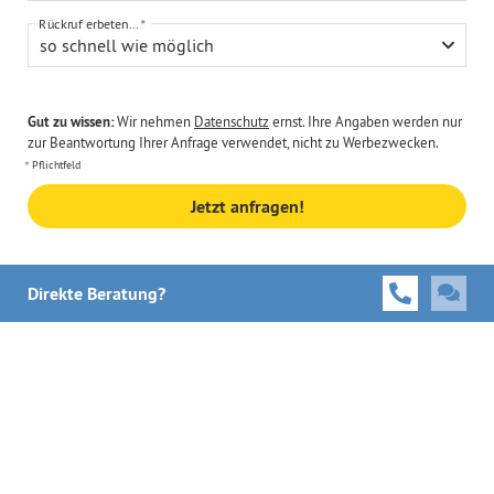
Rückruf erbeten...
so schnell wie möglich
Gut zu wissen:
Wir nehmen
Datenschutz
ernst. Ihre Angaben werden nur
zur Beantwortung Ihrer Anfrage verwendet, nicht zu Werbezwecken.
Pflichtfeld
Jetzt anfragen!
Direkte Beratung?