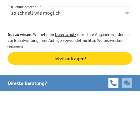
Rückruf erbeten...
so schnell wie möglich
Gut zu wissen:
Wir nehmen
Datenschutz
ernst. Ihre Angaben werden nur
zur Beantwortung Ihrer Anfrage verwendet, nicht zu Werbezwecken.
Pflichtfeld
Jetzt anfragen!
Direkte Beratung?