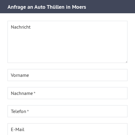
Anfrage an Auto Thüllen in Moers
Nachricht
Vorname
Nachname
Telefon
E-Mail