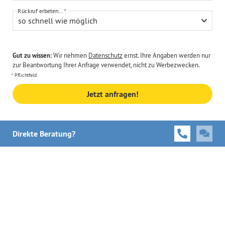
Rückruf erbeten...
so schnell wie möglich
Gut zu wissen:
Wir nehmen
Datenschutz
ernst. Ihre Angaben werden nur
zur Beantwortung Ihrer Anfrage verwendet, nicht zu Werbezwecken.
Pflichtfeld
Jetzt anfragen!
Direkte Beratung?