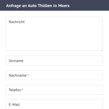
Anfrage an Auto Thüllen in Moers
Nachricht
Vorname
Nachname
Telefon
E-Mail