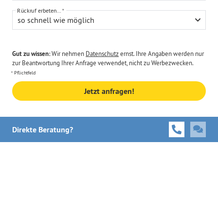
Rückruf erbeten...
so schnell wie möglich
Gut zu wissen:
Wir nehmen
Datenschutz
ernst. Ihre Angaben werden nur
zur Beantwortung Ihrer Anfrage verwendet, nicht zu Werbezwecken.
Pflichtfeld
Jetzt anfragen!
Direkte Beratung?