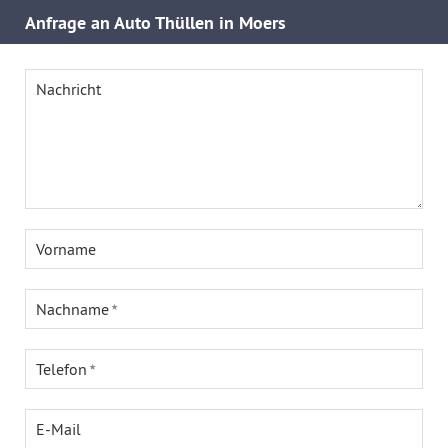
Anfrage an Auto Thüllen in Moers
Nachricht
Vorname
Nachname
Telefon
E-Mail