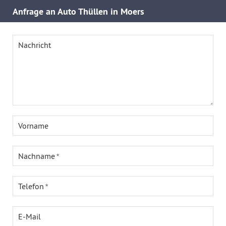
Anfrage an Auto Thüllen in Moers
Nachricht
Vorname
Nachname
Telefon
E-Mail