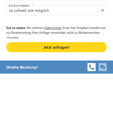
Rückruf erbeten...
so schnell wie möglich
Gut zu wissen:
Wir nehmen
Datenschutz
ernst. Ihre Angaben werden nur
zur Beantwortung Ihrer Anfrage verwendet, nicht zu Werbezwecken.
Pflichtfeld
Jetzt anfragen!
Direkte Beratung?