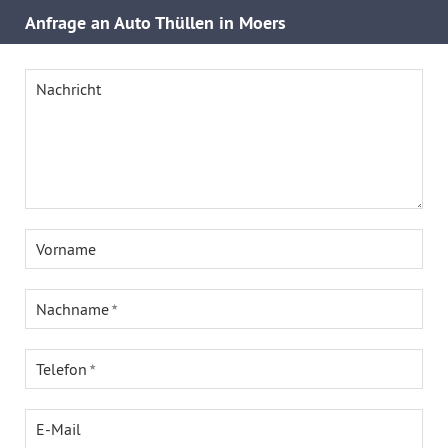
Anfrage an Auto Thüllen in Moers
Nachricht
Vorname
Nachname
Telefon
E-Mail