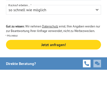
Rückruf erbeten...
so schnell wie möglich
Gut zu wissen:
Wir nehmen
Datenschutz
ernst. Ihre Angaben werden nur
zur Beantwortung Ihrer Anfrage verwendet, nicht zu Werbezwecken.
Pflichtfeld
Jetzt anfragen!
Direkte Beratung?