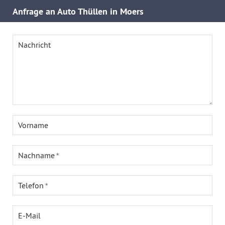
Anfrage an Auto Thüllen in Moers
Nachricht
Vorname
Nachname
Telefon
E-Mail