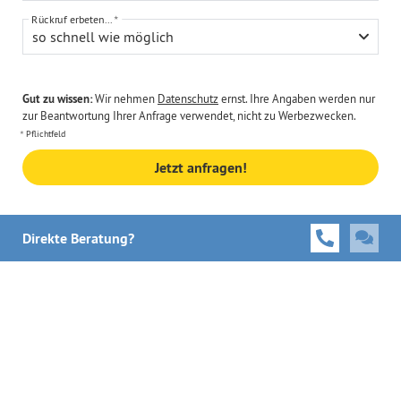
Rückruf erbeten...
so schnell wie möglich
Gut zu wissen:
Wir nehmen
Datenschutz
ernst. Ihre Angaben werden nur
zur Beantwortung Ihrer Anfrage verwendet, nicht zu Werbezwecken.
Pflichtfeld
Jetzt anfragen!
Direkte Beratung?