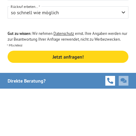
Rückruf erbeten...
so schnell wie möglich
Gut zu wissen:
Wir nehmen
Datenschutz
ernst. Ihre Angaben werden nur
zur Beantwortung Ihrer Anfrage verwendet, nicht zu Werbezwecken.
Pflichtfeld
Jetzt anfragen!
Direkte Beratung?