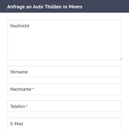
Anfrage an Auto Thüllen in Moers
Nachricht
Vorname
Nachname
Telefon
E-Mail