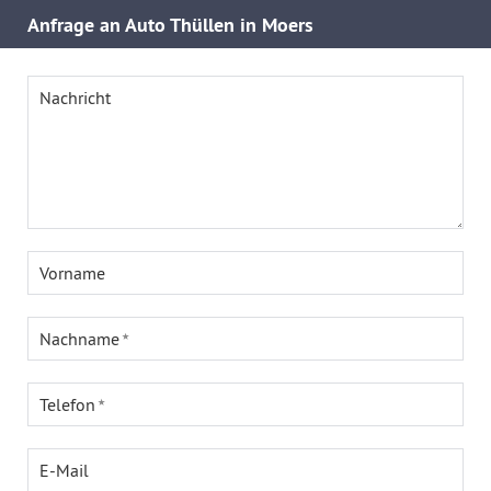
Anfrage an Auto Thüllen in Moers
Nachricht
Vorname
Nachname
Telefon
E-Mail