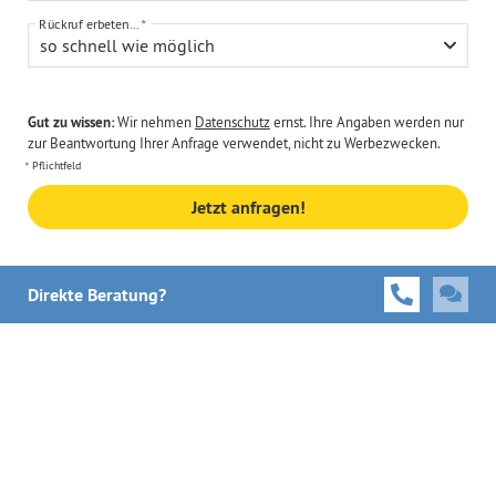
Rückruf erbeten...
so schnell wie möglich
Gut zu wissen:
Wir nehmen
Datenschutz
ernst. Ihre Angaben werden nur
zur Beantwortung Ihrer Anfrage verwendet, nicht zu Werbezwecken.
Pflichtfeld
Jetzt anfragen!
Direkte Beratung?