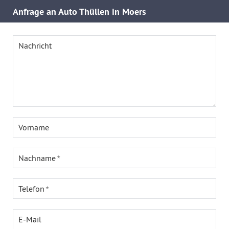
Anfrage an Auto Thüllen in Moers
Nachricht
Vorname
Nachname
Telefon
E-Mail