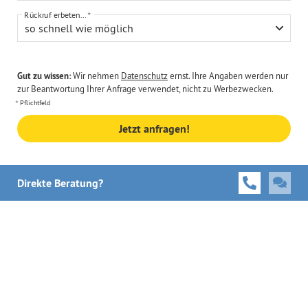
Rückruf erbeten...
so schnell wie möglich
Gut zu wissen:
Wir nehmen
Datenschutz
ernst. Ihre Angaben werden nur
zur Beantwortung Ihrer Anfrage verwendet, nicht zu Werbezwecken.
Pflichtfeld
Jetzt anfragen!
Direkte Beratung?